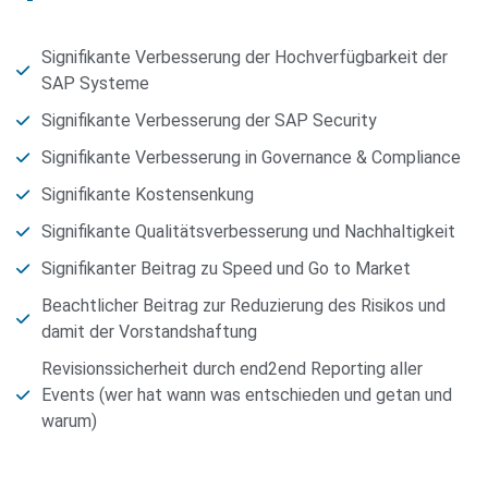
Signifikante Verbesserung der Hochverfügbarkeit der
SAP Systeme
Signifikante Verbesserung der SAP Security
Signifikante Verbesserung in Governance & Compliance
Signifikante Kostensenkung
Signifikante Qualitätsverbesserung und Nachhaltigkeit
Signifikanter Beitrag zu Speed und Go to Market
Beachtlicher Beitrag zur Reduzierung des Risikos und
damit der Vorstandshaftung
Revisionssicherheit durch end2end Reporting aller
Events (wer hat wann was entschieden und getan und
warum)