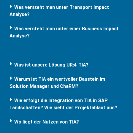
Was versteht man unter Transport Impact
Analyse?
Was versteht man unter einer Business Impact
Analyse?
Was ist unsere Lösung UR:4-TIA?
Warum ist TIA ein wertvoller Baustein im
Solution Manager und ChaRM?
Wie erfolgt die Integration von TIA in SAP
Landschaften? Wie sieht der Projektablauf aus?
Wo liegt der Nutzen von TIA?