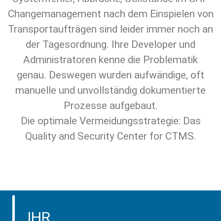
Changemanagement nach dem Einspielen von
Transportaufträgen sind leider immer noch an
der Tagesordnung. Ihre Developer und
Administratoren kenne die Problematik
genau. Deswegen wurden aufwändige, oft
manuelle und unvollständig dokumentierte
Prozesse aufgebaut.
Die optimale Vermeidungsstrategie: Das
Quality and Security Center for CTMS.
IHR