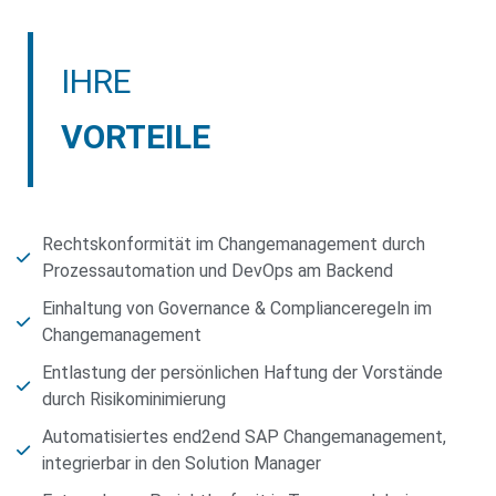
IHRE
VORTEILE
Rechtskonformität im Changemanagement durch
Prozessautomation und DevOps am Backend
Einhaltung von Governance & Complianceregeln im
Changemanagement
Entlastung der persönlichen Haftung der Vorstände
durch Risikominimierung
Automatisiertes end2end SAP Changemanagement,
integrierbar in den Solution Manager