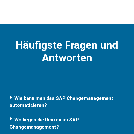
Häufigste Fragen und
Antworten
Wie kann man das SAP Changemanagement
automatisieren?
Wo liegen die Risiken im SAP
Changemanagement?