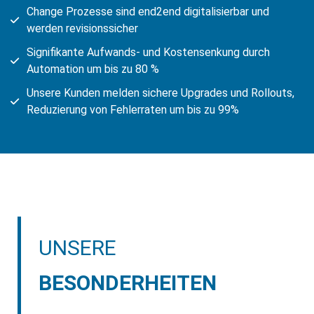
Change Prozesse sind end2end digitalisierbar und
werden revisionssicher
Signifikante Aufwands- und Kostensenkung durch
Automation um bis zu 80 %
Unsere Kunden melden sichere Upgrades und Rollouts,
Reduzierung von Fehlerraten um bis zu 99%
UNSERE
BESONDERHEITEN