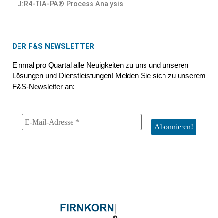
U:R4-TIA-PA® Process Analysis
DER F&S NEWSLETTER
Einmal pro Quartal alle Neuigkeiten zu uns und unseren
Lösungen und Dienstleistungen! Melden Sie sich zu unserem
F&S-Newsletter an: