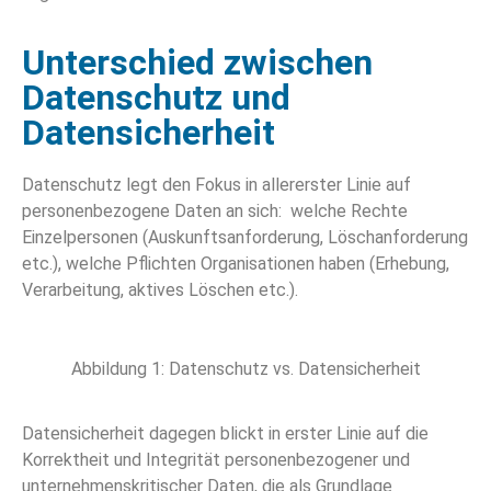
Unterschied zwischen
Datenschutz und
Datensicherheit
Datenschutz legt den Fokus in allererster Linie auf
personenbezogene Daten an sich: welche Rechte
Einzelpersonen (Auskunftsanforderung, Löschanforderung
etc.), welche Pflichten Organisationen haben (Erhebung,
Verarbeitung, aktives Löschen etc.).
Abbildung 1: Datenschutz vs. Datensicherheit
Datensicherheit dagegen blickt in erster Linie auf die
Korrektheit und Integrität personenbezogener und
unternehmenskritischer Daten, die als Grundlage