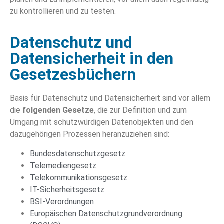
zu kontrollieren und zu testen.
Datenschutz und
Datensicherheit in den
Gesetzesbüchern
Basis für Datenschutz und Datensicherheit sind vor allem
die
folgenden Gesetze
, die zur Definition und zum
Umgang mit schutzwürdigen Datenobjekten und den
dazugehörigen Prozessen heranzuziehen sind:
Bundesdatenschutzgesetz
Telemediengesetz
Telekommunikationsgesetz
IT-Sicherheitsgesetz
BSI-Verordnungen
Europäischen Datenschutzgrundverordnung