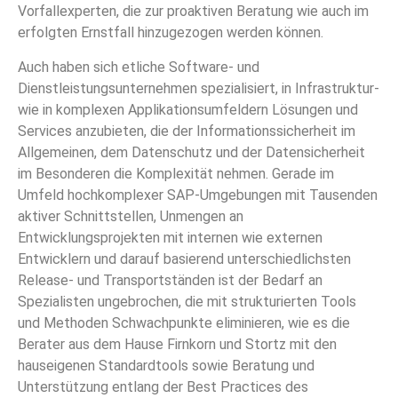
Vorfallexperten, die zur proaktiven Beratung wie auch im
erfolgten Ernstfall hinzugezogen werden können.
Auch haben sich etliche Software- und
Dienstleistungsunternehmen spezialisiert, in Infrastruktur-
wie in komplexen Applikationsumfeldern Lösungen und
Services anzubieten, die der Informationssicherheit im
Allgemeinen, dem Datenschutz und der Datensicherheit
im Besonderen die Komplexität nehmen. Gerade im
Umfeld hochkomplexer SAP-Umgebungen mit Tausenden
aktiver Schnittstellen, Unmengen an
Entwicklungsprojekten mit internen wie externen
Entwicklern und darauf basierend unterschiedlichsten
Release- und Transportständen ist der Bedarf an
Spezialisten ungebrochen, die mit strukturierten Tools
und Methoden Schwachpunkte eliminieren, wie es die
Berater aus dem Hause Firnkorn und Stortz mit den
hauseigenen Standardtools sowie Beratung und
Unterstützung entlang der Best Practices des