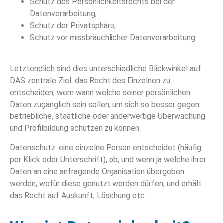
Schutz des Persönlichkeitsrechts bei der
Datenverarbeitung,
Schutz der Privatsphäre,
Schutz vor missbräuchlicher Datenverarbeitung.
Letztendlich sind dies unterschiedliche Blickwinkel auf
DAS zentrale Ziel: das Recht des Einzelnen zu
entscheiden, wem wann welche seiner persönlichen
Daten zugänglich sein sollen, um sich so besser gegen
betriebliche, staatliche oder anderweitige Überwachung
und Profilbildung schützen zu können.
Datenschutz: eine einzelne Person entscheidet (häufig
per Klick oder Unterschrift), ob, und wenn ja welche ihrer
Daten an eine anfragende Organisation übergeben
werden, wofür diese genutzt werden dürfen, und erhält
das Recht auf Auskunft, Löschung etc.