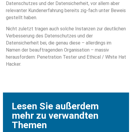
Datenschutzes und der Datensicherheit, vor allem aber
relevanter Kundenerfahrung bereits zig-fach unter Beweis
gestellt haben.
Nicht zuletzt tragen auch solche Instanzen zur deutlichen
Verbesserung des Datenschutzes und der
Datensicherheit bei, die genau diese – allerdings im
Namen der beauftragenden Organisation – massiv
herausfordern: Penetration Tester und Ethical / White Hat
Hacker.
Lesen Sie außerdem
mehr zu verwandten
Themen