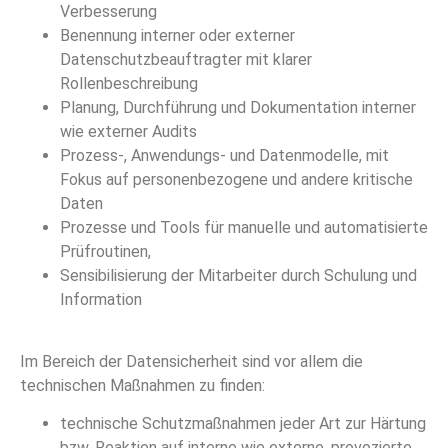
Verbesserung
Benennung interner oder externer
Datenschutzbeauftragter mit klarer
Rollenbeschreibung
Planung, Durchführung und Dokumentation interner
wie externer Audits
Prozess-, Anwendungs- und Datenmodelle, mit
Fokus auf personenbezogene und andere kritische
Daten
Prozesse und Tools für manuelle und automatisierte
Prüfroutinen,
Sensibilisierung der Mitarbeiter durch Schulung und
Information
Im Bereich der Datensicherheit sind vor allem die
technischen Maßnahmen zu finden:
technische Schutzmaßnahmen jeder Art zur Härtung
bzw. Reaktion auf interne wie externe, provozierte,