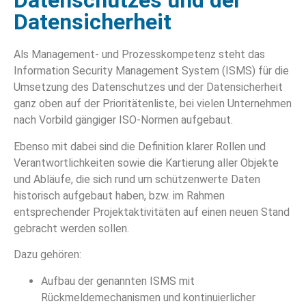
Datenschutzes und der
Datensicherheit
Als Management- und Prozesskompetenz steht das
Information Security Management System (ISMS) für die
Umsetzung des Datenschutzes und der Datensicherheit
ganz oben auf der Prioritätenliste, bei vielen Unternehmen
nach Vorbild gängiger ISO-Normen aufgebaut.
Ebenso mit dabei sind die Definition klarer Rollen und
Verantwortlichkeiten sowie die Kartierung aller Objekte
und Abläufe, die sich rund um schützenwerte Daten
historisch aufgebaut haben, bzw. im Rahmen
entsprechender Projektaktivitäten auf einen neuen Stand
gebracht werden sollen.
Dazu gehören:
Aufbau der genannten ISMS mit
Rückmeldemechanismen und kontinuierlicher