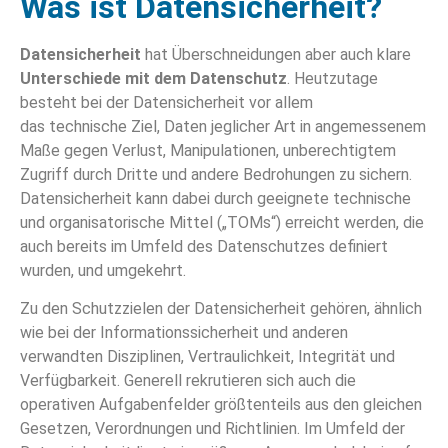
Was ist Datensicherheit?
Datensicherheit
hat Überschneidungen aber auch klare
Unterschiede mit dem Datenschutz
. Heutzutage
besteht bei der Datensicherheit vor allem
das technische Ziel, Daten jeglicher Art in angemessenem
Maße gegen Verlust, Manipulationen, unberechtigtem
Zugriff durch Dritte und andere Bedrohungen zu sichern.
Datensicherheit kann dabei durch geeignete technische
und organisatorische Mittel („TOMs“) erreicht werden, die
auch bereits im Umfeld des Datenschutzes definiert
wurden, und umgekehrt.
Zu den Schutzzielen der Datensicherheit gehören, ähnlich
wie bei der Informationssicherheit und anderen
verwandten Disziplinen, Vertraulichkeit, Integrität und
Verfügbarkeit. Generell rekrutieren sich auch die
operativen Aufgabenfelder größtenteils aus den gleichen
Gesetzen, Verordnungen und Richtlinien. Im Umfeld der