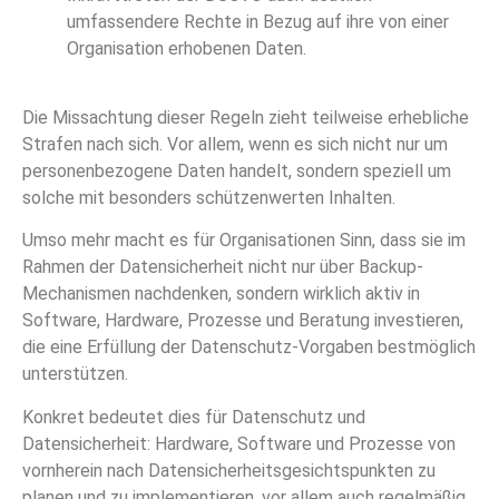
umfassendere Rechte in Bezug auf ihre von einer
Organisation erhobenen Daten.
Die Missachtung dieser Regeln zieht teilweise erhebliche
Strafen nach sich. Vor allem, wenn es sich nicht nur um
personenbezogene Daten handelt, sondern speziell um
solche mit besonders schützenwerten Inhalten.
Umso mehr macht es für Organisationen Sinn, dass sie im
Rahmen der Datensicherheit nicht nur über Backup-
Mechanismen nachdenken, sondern wirklich aktiv in
Software, Hardware, Prozesse und Beratung investieren,
die eine Erfüllung der Datenschutz-Vorgaben bestmöglich
unterstützen.
Konkret bedeutet dies für Datenschutz und
Datensicherheit: Hardware, Software und Prozesse von
vornherein nach Datensicherheitsgesichtspunkten zu
planen und zu implementieren, vor allem auch regelmäßig