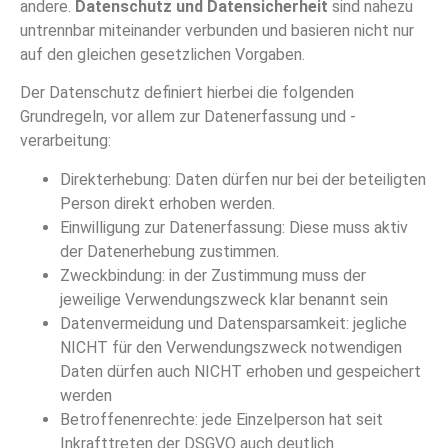
andere.
Datenschutz und Datensicherheit
sind nahezu
untrennbar miteinander verbunden und basieren nicht nur
auf den gleichen gesetzlichen Vorgaben.
Der Datenschutz definiert hierbei die folgenden
Grundregeln, vor allem zur Datenerfassung und -
verarbeitung:
Direkterhebung: Daten dürfen nur bei der beteiligten
Person direkt erhoben werden.
Einwilligung zur Datenerfassung: Diese muss aktiv
der Datenerhebung zustimmen.
Zweckbindung: in der Zustimmung muss der
jeweilige Verwendungszweck klar benannt sein
Datenvermeidung und Datensparsamkeit: jegliche
NICHT für den Verwendungszweck notwendigen
Daten dürfen auch NICHT erhoben und gespeichert
werden
Betroffenenrechte: jede Einzelperson hat seit
Inkrafttreten der DSGVO auch deutlich