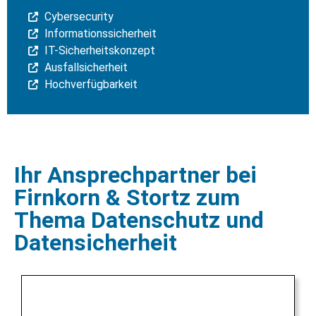
Cybersecurity
Informationssicherheit
IT-Sicherheitskonzept
Ausfallsicherheit
Hochverfügbarkeit
Ihr Ansprechpartner bei
Firnkorn & Stortz zum
Thema Datenschutz und
Datensicherheit