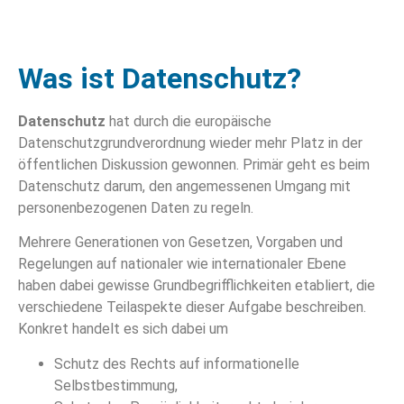
Was ist Datenschutz?
Datenschutz
hat durch die europäische
Datenschutzgrundverordnung wieder mehr Platz in der
öffentlichen Diskussion gewonnen. Primär geht es beim
Datenschutz darum, den angemessenen Umgang mit
personenbezogenen Daten zu regeln.
Mehrere Generationen von Gesetzen, Vorgaben und
Regelungen auf nationaler wie internationaler Ebene
haben dabei gewisse Grundbegrifflichkeiten etabliert, die
verschiedene Teilaspekte dieser Aufgabe beschreiben.
Konkret handelt es sich dabei um
Schutz des Rechts auf informationelle
Selbstbestimmung,