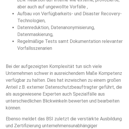
aber auch auf ungewollte Vorfälle ,
Aufbau von Verfügbarkeits- und Disaster Recovery-
Technologien,
Datenreduktion, Datenanonymisierung,
Datenmaskierung,
Regelmäßige Tests samt Dokumentation relevanter
Vorfallsszenarien
Bei der aufgezeigten Komplexität tun sich viele
Unternehmen schwer in ausreichendem Maße Kompetenz
verfügbar zu halten. Dies hat inzwischen zu einem großen
Anteil z.B. externer Datenschutzbeauftragter geführt, die
als ausgewiesene Experten auch Spezialfälle aus
unterschiedlichen Blickwinkeln bewerten und bearbeiten
können.
Ebenso meldet das BSI zuletzt die verstärkte Ausbildung
und Zertifizierung unternehmensunabhängiger