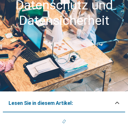
Datenschutz und
Datensicherheit
Lesen Sie in diesem Artikel: