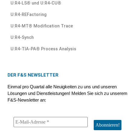
U:R4-LS® und U:R4-CU®
U:R4-REFactoring
U:R4-MT® Modification Trace
U:R4-Synch
U:R4-TIA-PA® Process Analysis
DER F&S NEWSLETTER
Einmal pro Quartal alle Neuigkeiten zu uns und unseren
Lösungen und Dienstleistungen! Melden Sie sich zu unserem
F&S-Newsletter an: