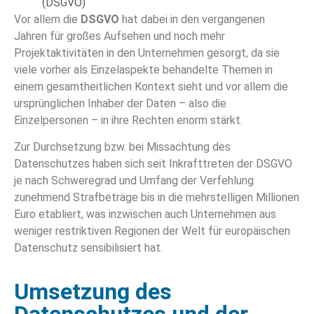
(DSGVO)
Vor allem die
DSGVO
hat dabei in den vergangenen
Jahren für großes Aufsehen und noch mehr
Projektaktivitäten in den Unternehmen gesorgt, da sie
viele vorher als Einzelaspekte behandelte Themen in
einem gesamtheitlichen Kontext sieht und vor allem die
ursprünglichen Inhaber der Daten – also die
Einzelpersonen – in ihre Rechten enorm stärkt.
Zur Durchsetzung bzw. bei Missachtung des
Datenschutzes haben sich seit Inkrafttreten der DSGVO
je nach Schweregrad und Umfang der Verfehlung
zunehmend Strafbeträge bis in die mehrstelligen Millionen
Euro etabliert, was inzwischen auch Unternehmen aus
weniger restriktiven Regionen der Welt für europäischen
Datenschutz sensibilisiert hat.
Umsetzung des